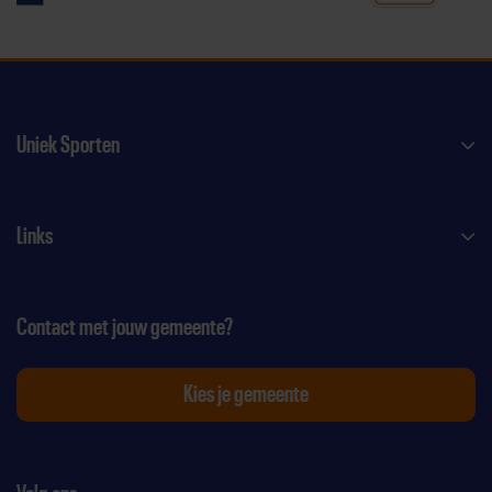
Uniek Sporten
Links
Contact met jouw gemeente?
Kies je gemeente