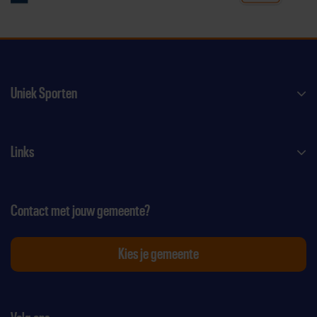
Uniek Sporten
Links
Contact met jouw gemeente?
Kies je gemeente