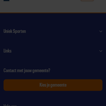
Uniek Sporten
Links
Contact met jouw gemeente?
Kies je gemeente