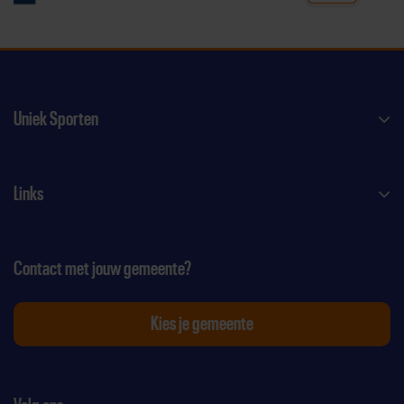
Uniek Sporten
Links
Contact met jouw gemeente?
Kies je gemeente