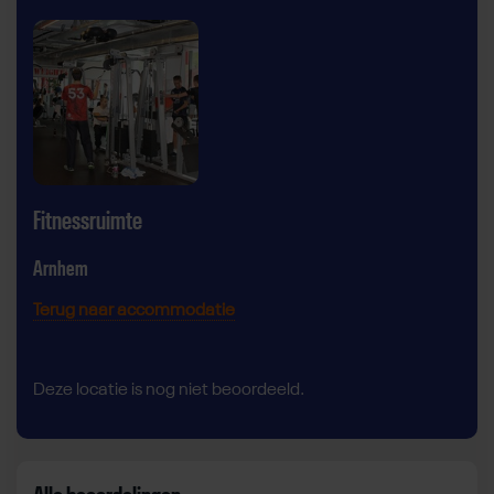
Fitnessruimte
Arnhem
Terug naar accommodatie
Deze locatie is nog niet beoordeeld.