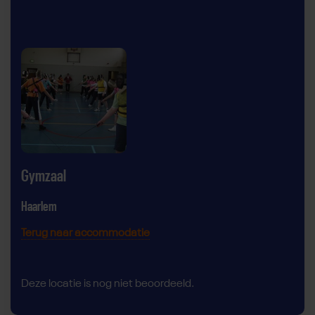
Gymzaal
Haarlem
Terug naar accommodatie
Deze locatie is nog niet beoordeeld.