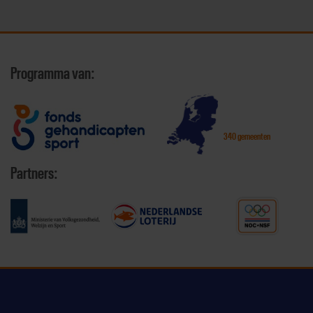
Programma van:
340 gemeenten
Partners: