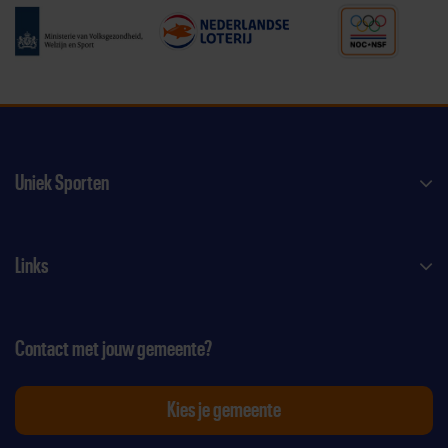
Uniek Sporten
Links
Contact met jouw gemeente?
Kies je gemeente