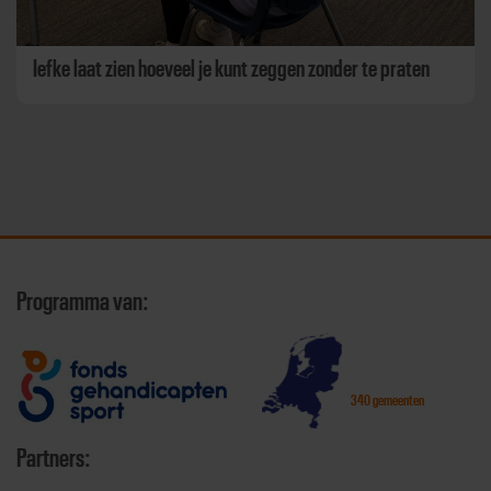
Iefke laat zien hoeveel je kunt zeggen zonder te praten
Programma van:
340 gemeenten
Partners: