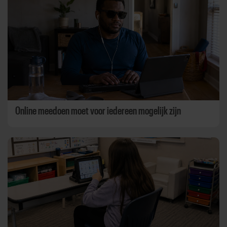
Online meedoen moet voor iedereen mogelijk zijn