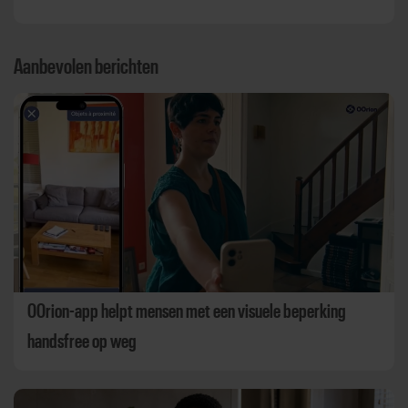
Aanbevolen berichten
OOrion-app helpt mensen met een visuele beperking
handsfree op weg