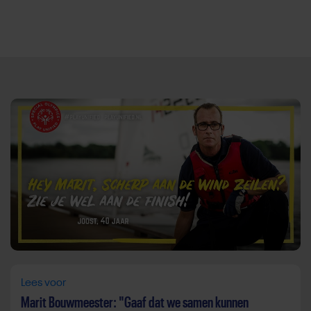
Direct door naar content
Lees voor
Marit Bouwmeester: "Gaaf dat we samen kunnen