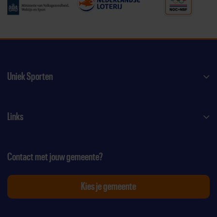
Uniek Sporten
Links
Contact met jouw gemeente?
Kies je gemeente