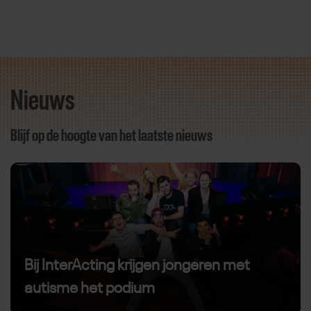
Nieuws
Direct door naar content
Blijf op de hoogte van het laatste nieuws
Bij InterActing krijgen jongeren met
autisme het podium