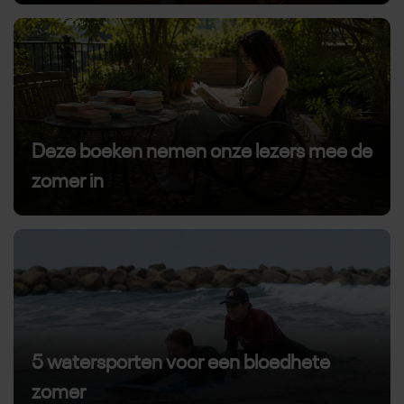
Deze boeken nemen onze lezers mee de
zomer in
5 watersporten voor een bloedhete
zomer