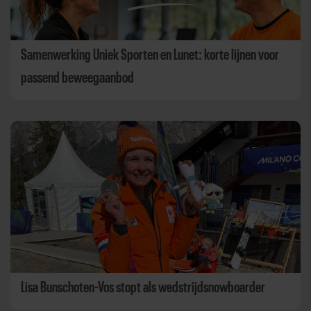
Samenwerking Uniek Sporten en Lunet: korte lijnen voor
passend beweegaanbod
Lisa Bunschoten-Vos stopt als wedstrijdsnowboarder