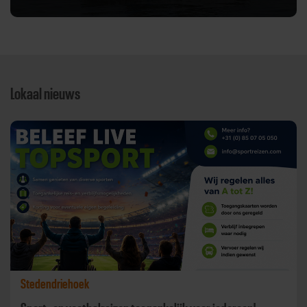
Lokaal nieuws
Stedendriehoek