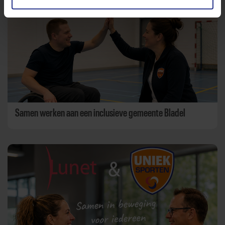
Samen werken aan een inclusieve gemeente Bladel