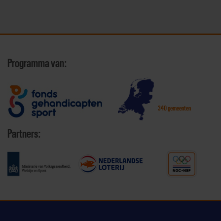
Programma van:
340 gemeenten
Partners: