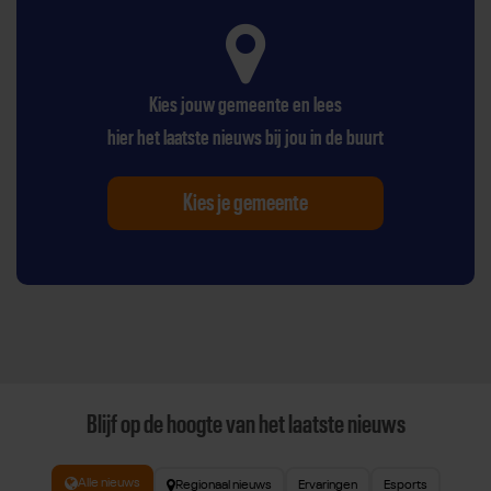
Kies jouw gemeente en lees
hier het laatste nieuws bij jou in de buurt
Kies je gemeente
Blijf op de hoogte van het laatste nieuws
Alle nieuws
Regionaal nieuws
Ervaringen
Esports