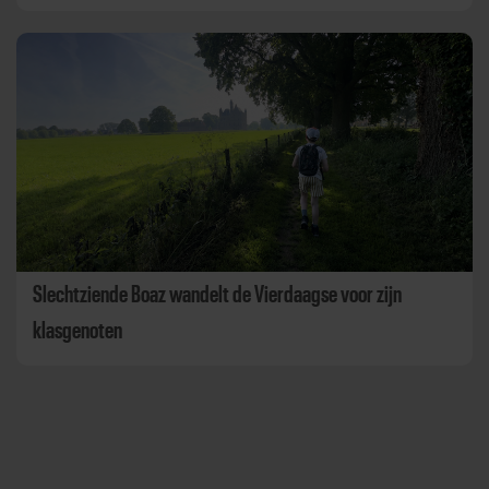
Slechtziende Boaz wandelt de Vierdaagse voor zijn
klasgenoten