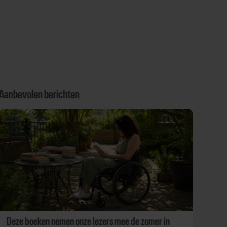
Aanbevolen berichten
Deze boeken nemen onze lezers mee de zomer in