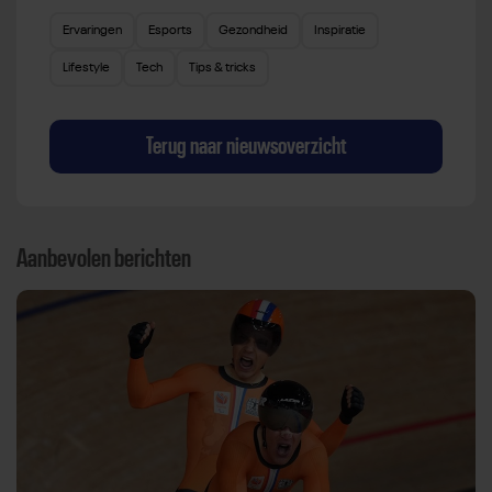
Ervaringen
Esports
Gezondheid
Inspiratie
Lifestyle
Tech
Tips & tricks
Terug naar nieuwsoverzicht
Aanbevolen berichten