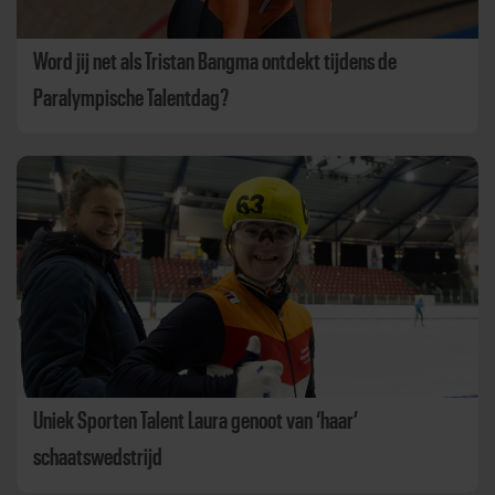
Word jij net als Tristan Bangma ontdekt tijdens de
Paralympische Talentdag?
Uniek Sporten Talent Laura genoot van ‘haar’
schaatswedstrijd