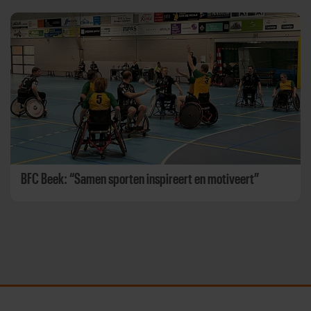
BFC Beek: “Samen sporten inspireert en motiveert”