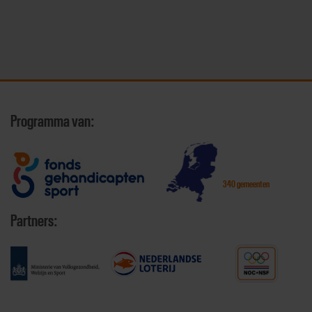
Programma van:
340 gemeenten
Partners: