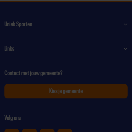
Uniek Sporten
Links
Contact met jouw gemeente?
Kies je gemeente
Volg ons