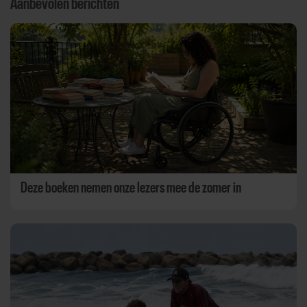
Aanbevolen berichten
Deze boeken nemen onze lezers mee de zomer in