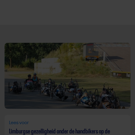
Direct door naar content
Lees voor
Limburgse gezelligheid onder de handbikers op de