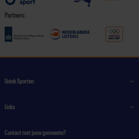
Partners:
Uniek Sporten
Links
Contact met jouw gemeente?