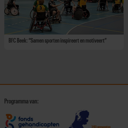
BFC Beek: “Samen sporten inspireert en motiveert”
Programma van:
340 gemeenten