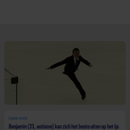
Direct door naar content
Lees voor
Benjamin (23, autisme) kan zich het beste uiten op het ijs