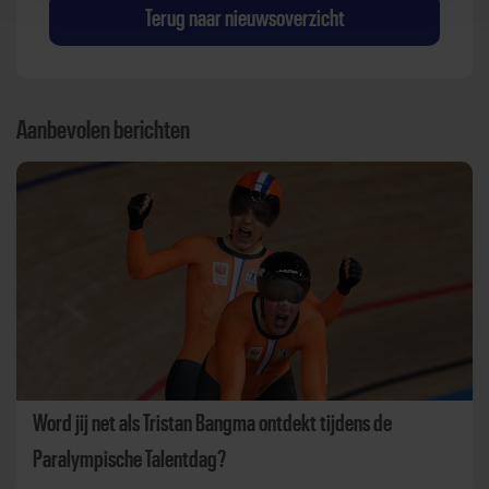
Terug naar nieuwsoverzicht
Aanbevolen berichten
Word jij net als Tristan Bangma ontdekt tijdens de
Paralympische Talentdag?