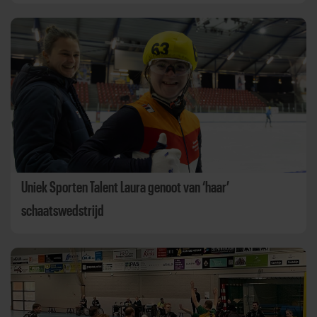
Uniek Sporten Talent Laura genoot van ‘haar’
schaatswedstrijd