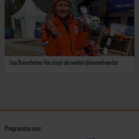
Lisa Bunschoten-Vos stopt als wedstrijdsnowboarder
Programma van: