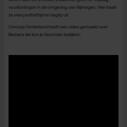
voorlichtingen in de omgeving van Nijmegen. Hier haalt
ze veel positieftijd en begrip uit.
Omroep Gelderland heeft een video gemaakt over
Barbara die kun je hieronder bekijken: