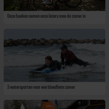
Deze boeken nemen onze lezers mee de zomer in
5 watersporten voor een bloedhete zomer