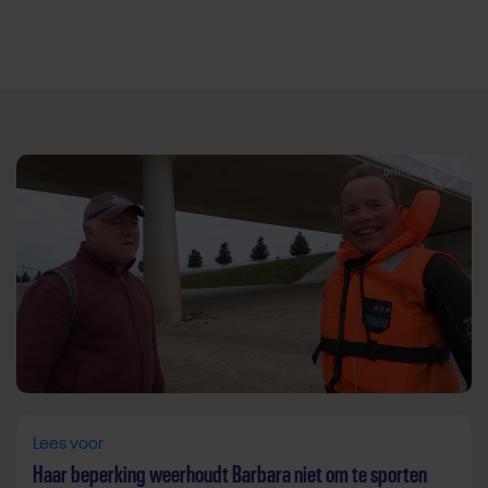
Direct door naar content
Lees voor
Haar beperking weerhoudt Barbara niet om te sporten