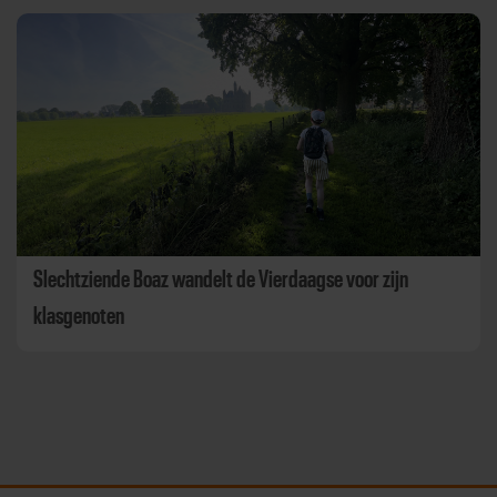
Slechtziende Boaz wandelt de Vierdaagse voor zijn
klasgenoten