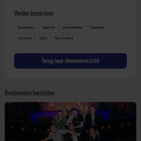
Verder lezen over
Ervaringen
Esports
Gezondheid
Inspiratie
Lifestyle
Tech
Tips & tricks
Terug naar nieuwsoverzicht
Aanbevolen berichten