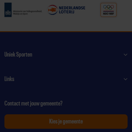
Uniek Sporten
Links
Contact met jouw gemeente?
Kies je gemeente