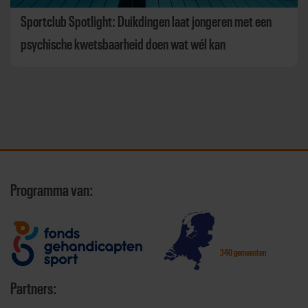
Sportclub Spotlight: Duikdingen laat jongeren met een
psychische kwetsbaarheid doen wat wél kan
Programma van:
340 gemeenten
Partners: