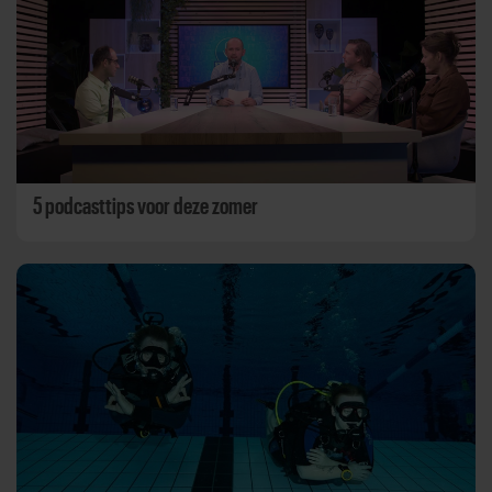
5 podcasttips voor deze zomer