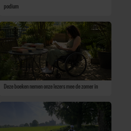
podium
Deze boeken nemen onze lezers mee de zomer in