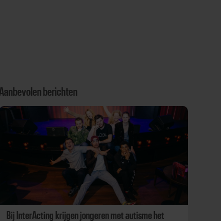
Aanbevolen berichten
Bij InterActing krijgen jongeren met autisme het