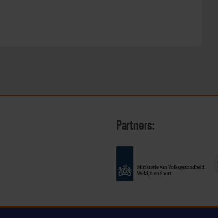
Partners: