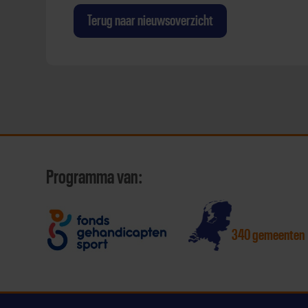
Terug naar nieuwsoverzicht
Programma van:
340 gemeenten