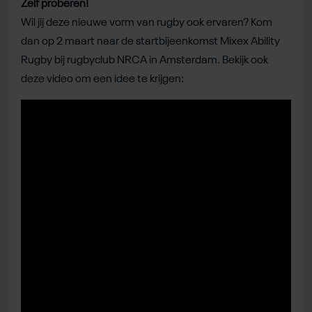
Zelf proberen!
Wil jij deze nieuwe vorm van rugby ook ervaren? Kom
dan op 2 maart naar de startbijeenkomst Mixex Ability
Rugby bij rugbyclub NRCA in Amsterdam. Bekijk ook
deze video om een idee te krijgen: