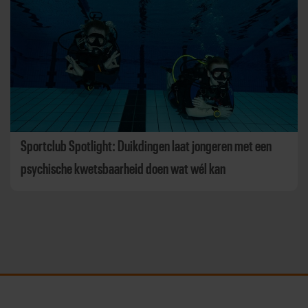
Sportclub Spotlight: Duikdingen laat jongeren met een
psychische kwetsbaarheid doen wat wél kan