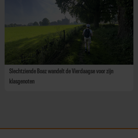
Slechtziende Boaz wandelt de Vierdaagse voor zijn
klasgenoten