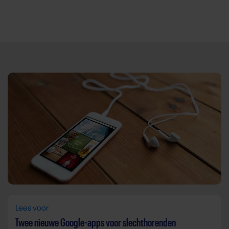
Direct door naar content
Lees voor
Twee nieuwe Google-apps voor slechthorenden