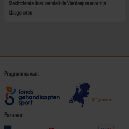
Slechtziende Boaz wandelt de Vierdaagse voor zijn
klasgenoten
Programma van:
340 gemeenten
Partners: