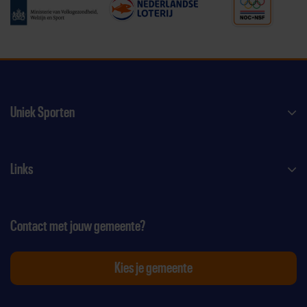
Uniek Sporten
Links
Contact met jouw gemeente?
Kies je gemeente