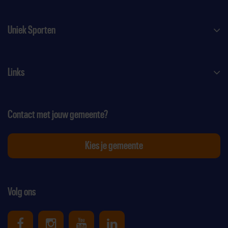
Uniek Sporten
Links
Contact met jouw gemeente?
Kies je gemeente
Volg ons