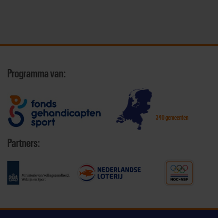
Programma van:
340 gemeenten
Partners: