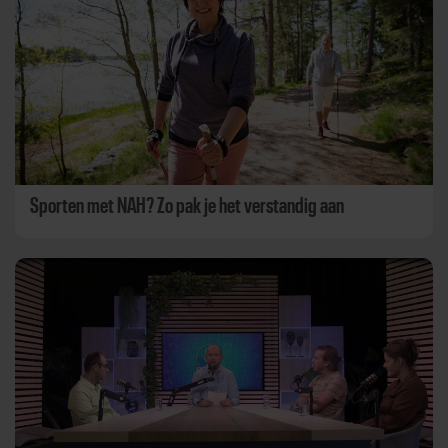
Sporten met NAH? Zo pak je het verstandig aan