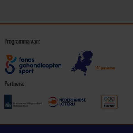
Programma van:
340 gemeenten
Partners: