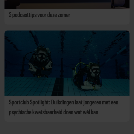
5 podcasttips voor deze zomer
Sportclub Spotlight: Duikdingen laat jongeren met een
psychische kwetsbaarheid doen wat wél kan