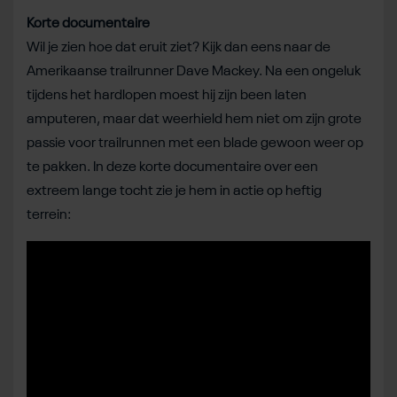
Korte documentaire
Wil je zien hoe dat eruit ziet? Kijk dan eens naar de
Amerikaanse trailrunner Dave Mackey. Na een ongeluk
tijdens het hardlopen moest hij zijn been laten
amputeren, maar dat weerhield hem niet om zijn grote
passie voor trailrunnen met een blade gewoon weer op
te pakken. In deze korte documentaire over een
extreem lange tocht zie je hem in actie op heftig
terrein: