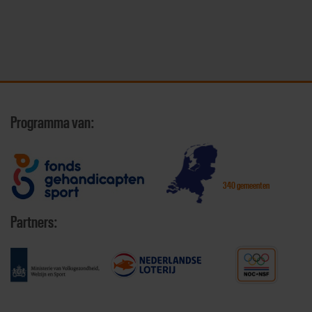
Programma van:
340 gemeenten
Partners: