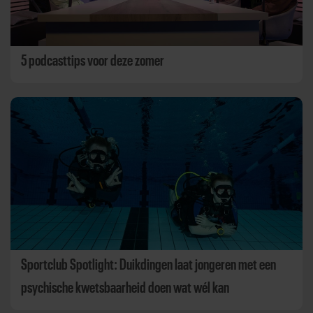
5 podcasttips voor deze zomer
Sportclub Spotlight: Duikdingen laat jongeren met een
psychische kwetsbaarheid doen wat wél kan