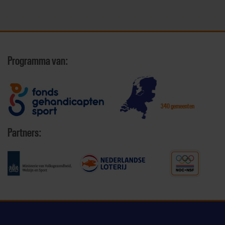
Programma van:
340 gemeenten
Partners: