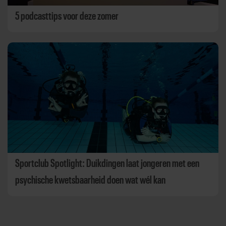
5 podcasttips voor deze zomer
Sportclub Spotlight: Duikdingen laat jongeren met een
psychische kwetsbaarheid doen wat wél kan