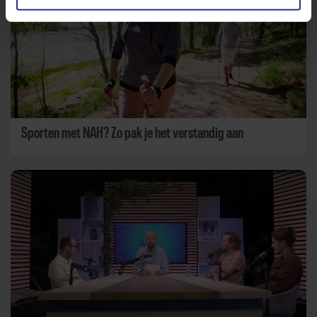
Sporten met NAH? Zo pak je het verstandig aan