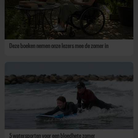
Deze boeken nemen onze lezers mee de zomer in
5 watersporten voor een bloedhete zomer