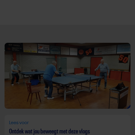
Direct door naar content
Lees voor
Ontdek wat jou beweegt met deze vlogs