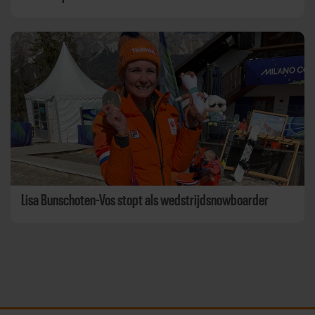
Lisa Bunschoten-Vos stopt als wedstrijdsnowboarder