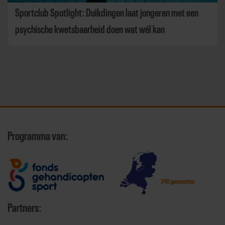
Sportclub Spotlight: Duikdingen laat jongeren met een
psychische kwetsbaarheid doen wat wél kan
Programma van:
340 gemeenten
Partners: