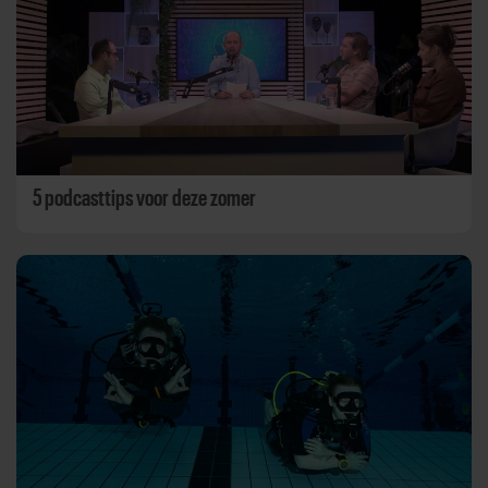
5 podcasttips voor deze zomer