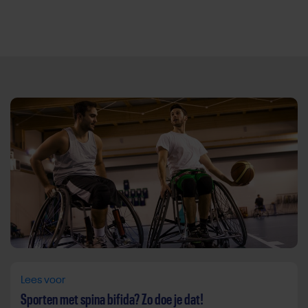
Direct door naar content
Lees voor
Sporten met spina bifida? Zo doe je dat!