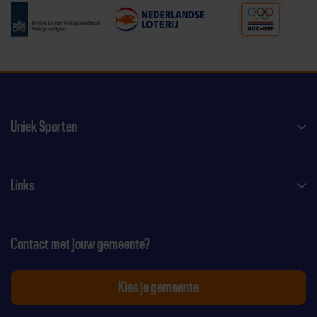
Uniek Sporten
Links
Contact met jouw gemeente?
Kies je gemeente