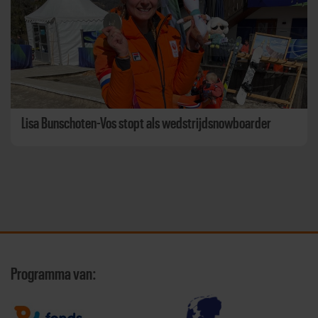
Lisa Bunschoten-Vos stopt als wedstrijdsnowboarder
Programma van: