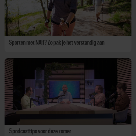
Sporten met NAH? Zo pak je het verstandig aan
5 podcasttips voor deze zomer