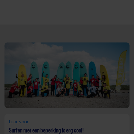
Direct door naar content
Lees voor
Surfen met een beperking is erg cool!