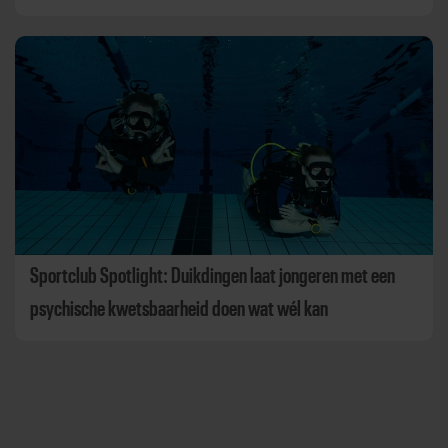
Sportclub Spotlight: Duikdingen laat jongeren met een
psychische kwetsbaarheid doen wat wél kan