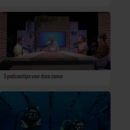
5 podcasttips voor deze zomer