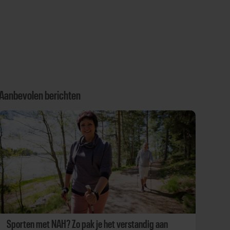
Aanbevolen berichten
Sporten met NAH? Zo pak je het verstandig aan