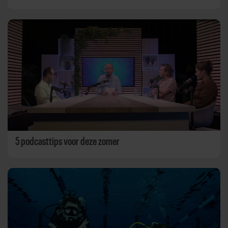
5 podcasttips voor deze zomer