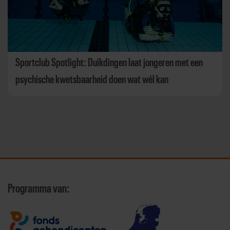
Sportclub Spotlight: Duikdingen laat jongeren met een
psychische kwetsbaarheid doen wat wél kan
Programma van: