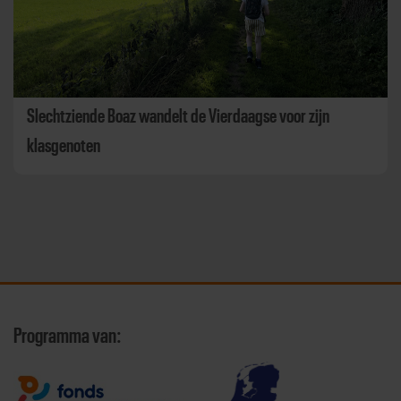
Slechtziende Boaz wandelt de Vierdaagse voor zijn
klasgenoten
Programma van: