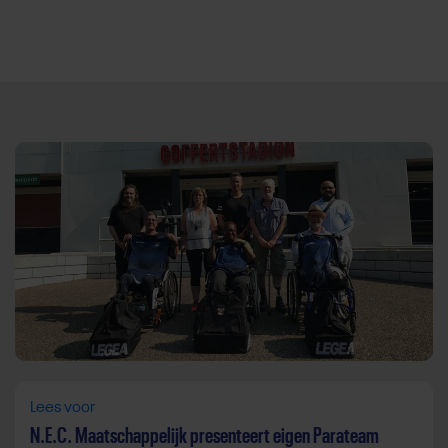
Direct door naar content
Lees voor
N.E.C. Maatschappelijk presenteert eigen Parateam