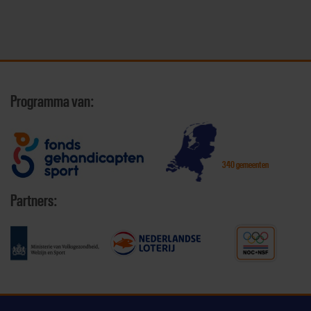
Programma van:
340 gemeenten
Partners: