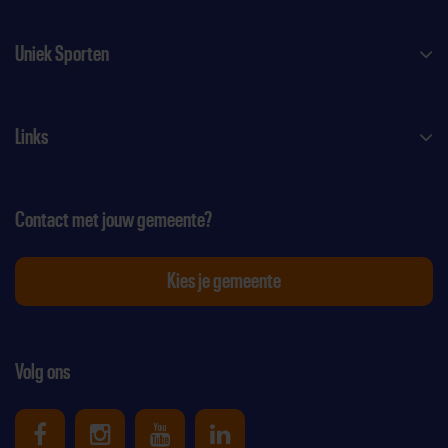
Uniek Sporten
Links
Contact met jouw gemeente?
Kies je gemeente
Volg ons