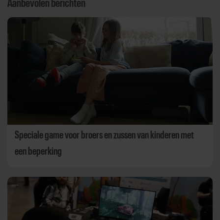
Aanbevolen berichten
Speciale game voor broers en zussen van kinderen met
een beperking