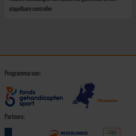
stapelbare controller
Programma van:
340 gemeenten
Partners: