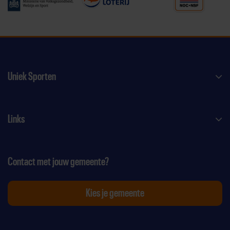
Uniek Sporten
Links
Contact met jouw gemeente?
Kies je gemeente