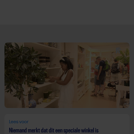
Direct door naar content
Lees voor
Niemand merkt dat dit een speciale winkel is