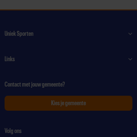
Uniek Sporten
Links
Contact met jouw gemeente?
Kies je gemeente
Volg ons