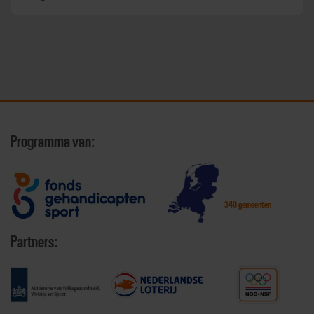
Programma van:
340 gemeenten
Partners: