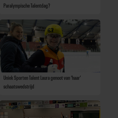
Paralympische Talentdag?
Uniek Sporten Talent Laura genoot van ‘haar’
schaatswedstrijd