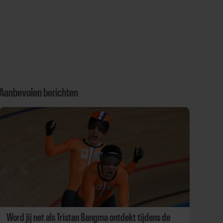
Aanbevolen berichten
Word jij net als Tristan Bangma ontdekt tijdens de