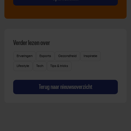
Verder lezen over
Ervaringen
Esports
Gezondheid
Inspiratie
Lifestyle
Tech
Tips & tricks
Terug naar nieuwsoverzicht