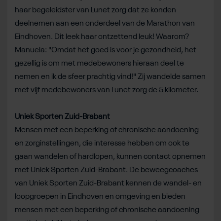
haar begeleidster van Lunet zorg dat ze konden
deelnemen aan een onderdeel van de Marathon van
Eindhoven. Dit leek haar ontzettend leuk! Waarom?
Manuela: "Omdat het goed is voor je gezondheid, het
gezellig is om met medebewoners hieraan deel te
nemen en ik de sfeer prachtig vind!" Zij wandelde samen
met vijf medebewoners van Lunet zorg de 5 kilometer.
Uniek Sporten Zuid-Brabant
Mensen met een beperking of chronische aandoening
en zorginstellingen, die interesse hebben om ook te
gaan wandelen of hardlopen, kunnen contact opnemen
met Uniek Sporten Zuid-Brabant. De beweegcoaches
van Uniek Sporten Zuid-Brabant kennen de wandel- en
loopgroepen in Eindhoven en omgeving en bieden
mensen met een beperking of chronische aandoening