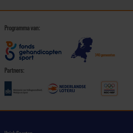
Programma van:
340 gemeenten
Partners: