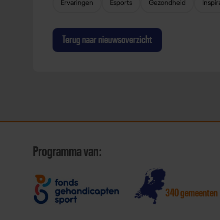
Ervaringen
Esports
Gezondheid
Inspir
Terug naar nieuwsoverzicht
Programma van:
340 gemeenten