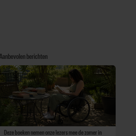
Aanbevolen berichten
Deze boeken nemen onze lezers mee de zomer in