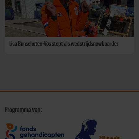
Lisa Bunschoten-Vos stopt als wedstrijdsnowboarder
Programma van:
340 gemeenten