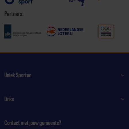
Partners:
Uniek Sporten
Links
Contact met jouw gemeente?