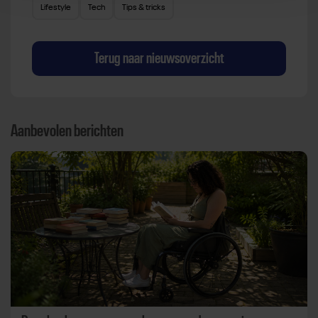
Lifestyle
Tech
Tips & tricks
Terug naar nieuwsoverzicht
Aanbevolen berichten