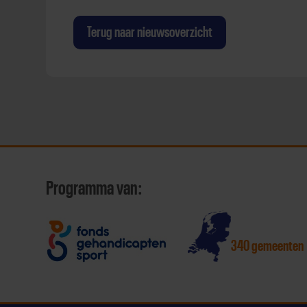
Terug naar nieuwsoverzicht
Programma van:
340 gemeenten