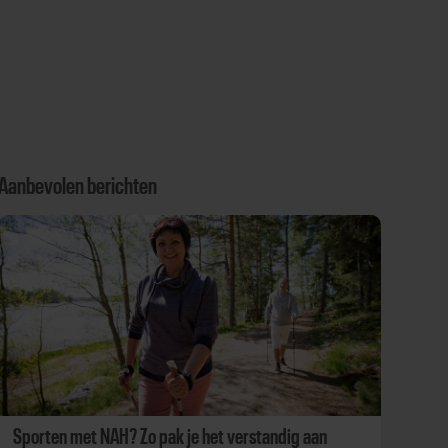
Aanbevolen berichten
Sporten met NAH? Zo pak je het verstandig aan