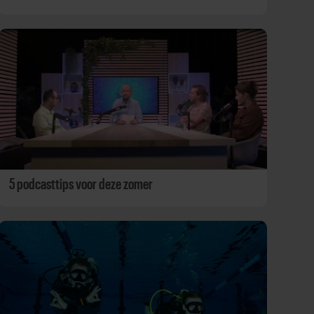
5 podcasttips voor deze zomer