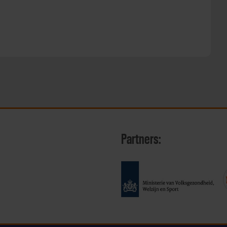
Partners: