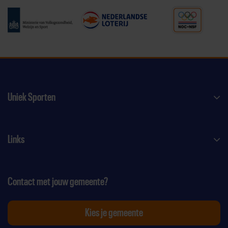
Uniek Sporten
Links
Contact met jouw gemeente?
Kies je gemeente