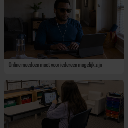
Online meedoen moet voor iedereen mogelijk zijn