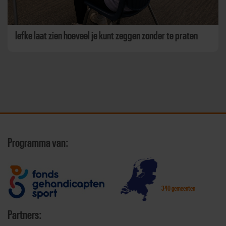
Iefke laat zien hoeveel je kunt zeggen zonder te praten
Programma van:
340 gemeenten
Partners: