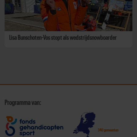
Lisa Bunschoten-Vos stopt als wedstrijdsnowboarder
Programma van:
340 gemeenten