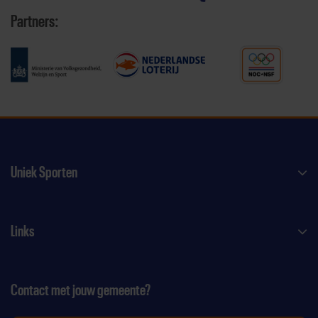
Partners:
Uniek Sporten
Links
Contact met jouw gemeente?