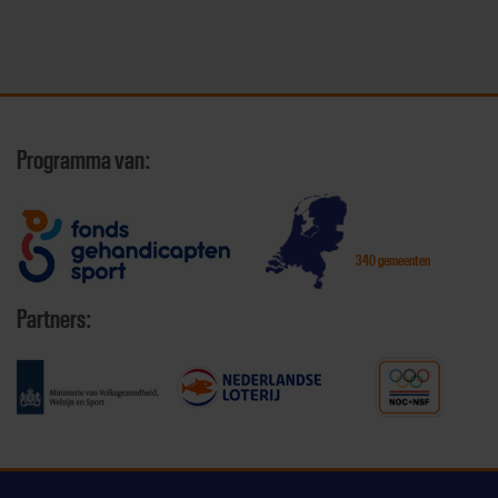
Programma van:
340 gemeenten
Partners: