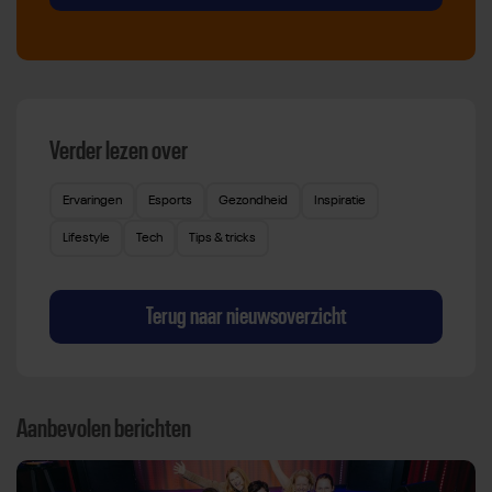
Verder lezen over
Ervaringen
Esports
Gezondheid
Inspiratie
Lifestyle
Tech
Tips & tricks
Terug naar nieuwsoverzicht
Aanbevolen berichten