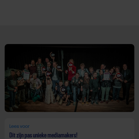
Direct door naar content
Lees voor
Dit zijn pas unieke mediamakers!