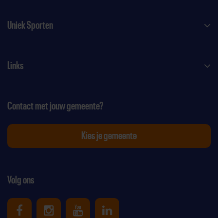
Uniek Sporten
Links
Contact met jouw gemeente?
Kies je gemeente
Volg ons