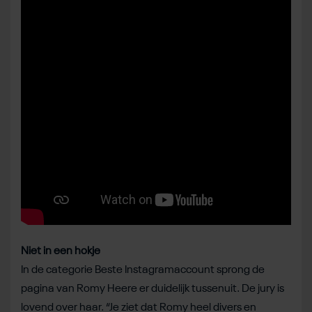
Niet in een hokje
In de categorie Beste Instagramaccount sprong de
pagina van Romy Heere er duidelijk tussenuit. De jury is
lovend over haar. “Je ziet dat Romy heel divers en