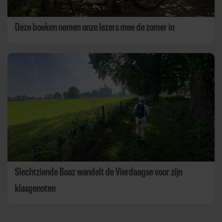
Deze boeken nemen onze lezers mee de zomer in
Slechtziende Boaz wandelt de Vierdaagse voor zijn
klasgenoten