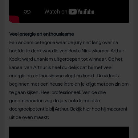
Veel energie en enthousiasme
Een andere categorie waar de jury niet lang over na
hoefde te denk was die van Beste Nieuwkomer. Arthur
Kookt werd unaniem uitgeroepen tot winnaar. Op het
kanaal van Arthur is heel duidelijk dat hij met veel
energie en enthousiasme vlogt én kookt. De video’s
beginnen met een heuse intro en je krijgt meteen zin om
te gaan kijken. Heel professioneel. Van de drie
genomineerden zag de jury ook de meeste
doorgroeipotentie bij Arthur. Bekijk hier hoe hij macaroni
uit de oven maakt: