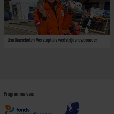
Lisa Bunschoten-Vos stopt als wedstrijdsnowboarder
Programma van: