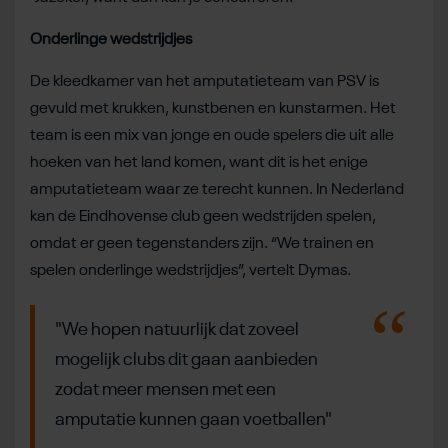
Onderlinge wedstrijdjes
De kleedkamer van het amputatieteam van PSV is
gevuld met krukken, kunstbenen en kunstarmen. Het
team is een mix van jonge en oude spelers die uit alle
hoeken van het land komen, want dit is het enige
amputatieteam waar ze terecht kunnen. In Nederland
kan de Eindhovense club geen wedstrijden spelen,
omdat er geen tegenstanders zijn. “We trainen en
spelen onderlinge wedstrijdjes”, vertelt Dymas.
"We hopen natuurlijk dat zoveel
mogelijk clubs dit gaan aanbieden
zodat meer mensen met een
amputatie kunnen gaan voetballen"