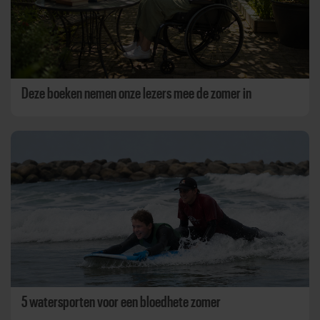
Deze boeken nemen onze lezers mee de zomer in
5 watersporten voor een bloedhete zomer