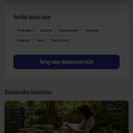
Verder lezen over
Ervaringen
Esports
Gezondheid
Inspiratie
Lifestyle
Tech
Tips & tricks
Terug naar nieuwsoverzicht
Aanbevolen berichten