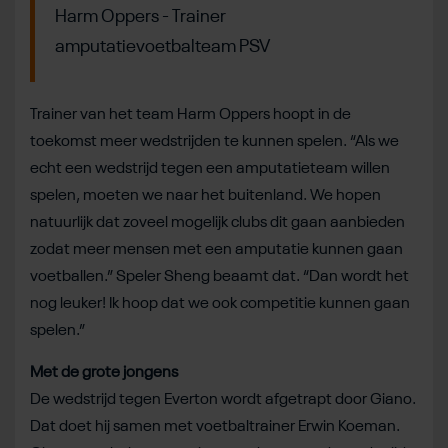
Harm Oppers - Trainer
amputatievoetbalteam PSV
Trainer van het team Harm Oppers hoopt in de
toekomst meer wedstrijden te kunnen spelen. “Als we
echt een wedstrijd tegen een amputatieteam willen
spelen, moeten we naar het buitenland. We hopen
natuurlijk dat zoveel mogelijk clubs dit gaan aanbieden
zodat meer mensen met een amputatie kunnen gaan
voetballen.” Speler Sheng beaamt dat. “Dan wordt het
nog leuker! Ik hoop dat we ook competitie kunnen gaan
spelen.”
Met de grote jongens
De wedstrijd tegen Everton wordt afgetrapt door Giano.
Dat doet hij samen met voetbaltrainer Erwin Koeman.