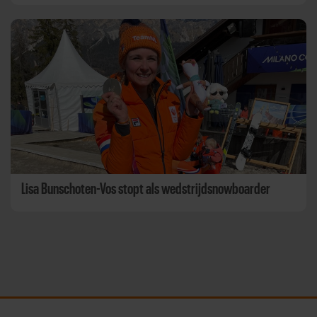
Lisa Bunschoten-Vos stopt als wedstrijdsnowboarder