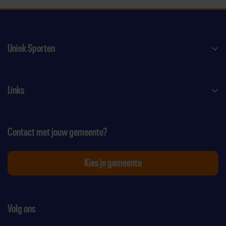
Uniek Sporten
Links
Contact met jouw gemeente?
Kies je gemeente
Volg ons