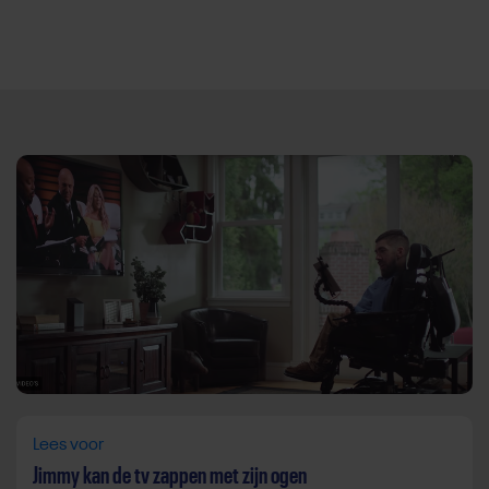
Direct door naar content
Lees voor
Jimmy kan de tv zappen met zijn ogen