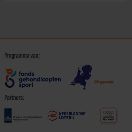
Programma van:
340 gemeenten
Partners: