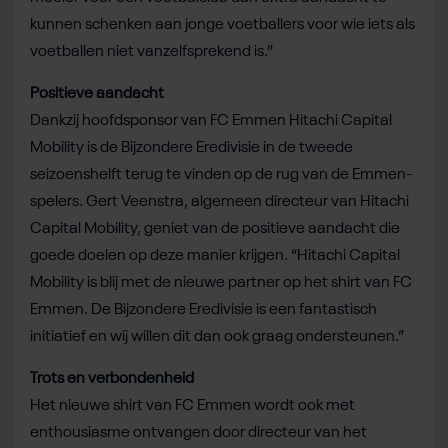
kunnen schenken aan jonge voetballers voor wie iets als
voetballen niet vanzelfsprekend is.”
Positieve aandacht
Dankzij hoofdsponsor van FC Emmen Hitachi Capital
Mobility is de Bijzondere Eredivisie in de tweede
seizoenshelft terug te vinden op de rug van de Emmen-
spelers. Gert Veenstra, algemeen directeur van Hitachi
Capital Mobility, geniet van de positieve aandacht die
goede doelen op deze manier krijgen. “Hitachi Capital
Mobility is blij met de nieuwe partner op het shirt van FC
Emmen. De Bijzondere Eredivisie is een fantastisch
initiatief en wij willen dit dan ook graag ondersteunen.”
Trots en verbondenheid
Het nieuwe shirt van FC Emmen wordt ook met
enthousiasme ontvangen door directeur van het