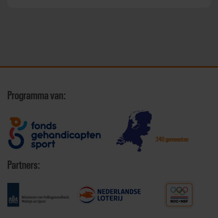
Programma van:
340 gemeenten
Partners: