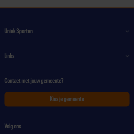
Uniek Sporten
Links
Contact met jouw gemeente?
Kies je gemeente
Volg ons