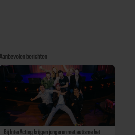
Aanbevolen berichten
Bij InterActing krijgen jongeren met autisme het