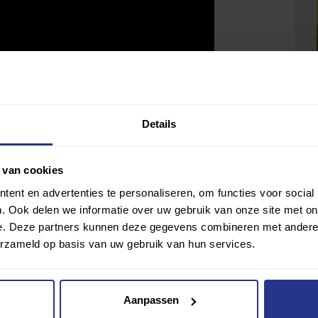
Details
 van cookies
ent en advertenties te personaliseren, om functies voor social
. Ook delen we informatie over uw gebruik van onze site met on
e. Deze partners kunnen deze gegevens combineren met andere i
erzameld op basis van uw gebruik van hun services.
Aanpassen