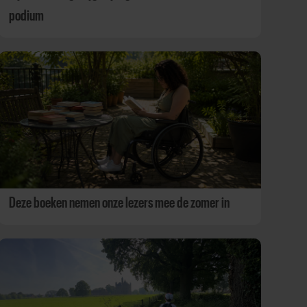
podium
Deze boeken nemen onze lezers mee de zomer in