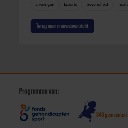
Ervaringen
Esports
Gezondheid
Inspir
Terug naar nieuwsoverzicht
Programma van:
340 gemeenten