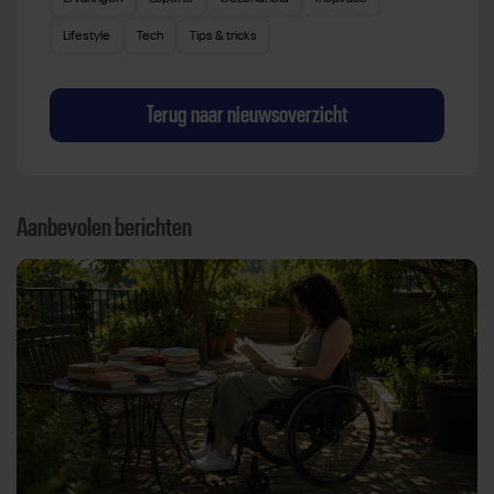
Lifestyle
Tech
Tips & tricks
Terug naar nieuwsoverzicht
Aanbevolen berichten