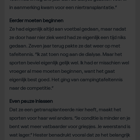
in aanmerking kwam voor een niertransplantatie.”
Eerder moeten beginnen
Ze had eigenlijk altijd aan voetbal gedaan, maar nadat
ze door haar nier ziek werd had ze eigenlijk een tijd niks
gedaan. Zeven jaar terug pakte ze dat weer op met
tafeltennis. “Ik zat toen nog aan de dialyse. Maar het
sporten beviel eigenlijk gelijk wel. Ik had er misschien wel
vroeger al mee moeten beginnen, want het gaat
eigenlijk best goed. Het ging van campingtafeltennis
naar de competitie.”
Even pauze inlassen
Dat ze een getransplanteerde nier heeft, maakt het
sporten voor haar wel anders. “Je conditie is minder en je
bent wat meer vatbaarder voor griepjes. Je weerstand is
wat lager.” Hester benadrukt vooral dat ze het belangrijk